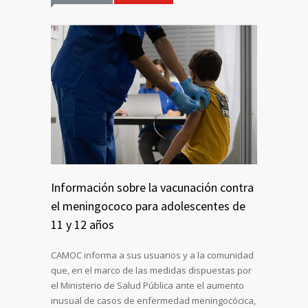
Información sobre la vacunación contra
el meningococo para adolescentes de
11 y 12 años
CAMOC informa a sus usuarios y a la comunidad
que, en el marco de las medidas dispuestas por
el Ministerio de Salud Pública ante el aumento
inusual de casos de enfermedad meningocócica,