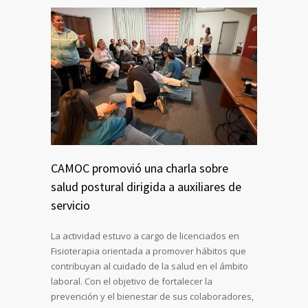
CAMOC promovió una charla sobre
salud postural dirigida a auxiliares de
servicio
La actividad estuvo a cargo de licenciados en
Fisioterapia orientada a promover hábitos que
contribuyan al cuidado de la salud en el ámbito
laboral. Con el objetivo de fortalecer la
prevención y el bienestar de sus colaboradores,