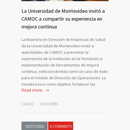
La Universidad de Montevideo invitó a
CAMOC a compartir su experiencia en
mejora continua
La Maestría en Dirección de Empresas de Salud
de la Universidad de Montevideo invitó a
autoridades de CAMOC a presentar la
experiencia de la institución en la formación e
implementación de herramientas de mejora
continua, seleccionándola como un caso de éxito
para el módulo de Dirección de Operaciones. La
iniciativa tuvo como objetivo fortalecer las
Read more
CAMOC
DE INTERÉS
03/07/2026
0 COMMENTS