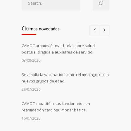
Últimas novedades
CAMOC promovió una charla sobre salud
postural dirigida a auxiliares de servicio
03/08/2026
Se amplía la vacunación contra el meningococo a
nuevos grupos de edad
28/07/2026
CAMOC capacitó a sus funcionarios en
reanimación cardiopulmonar básica
16/07/2026