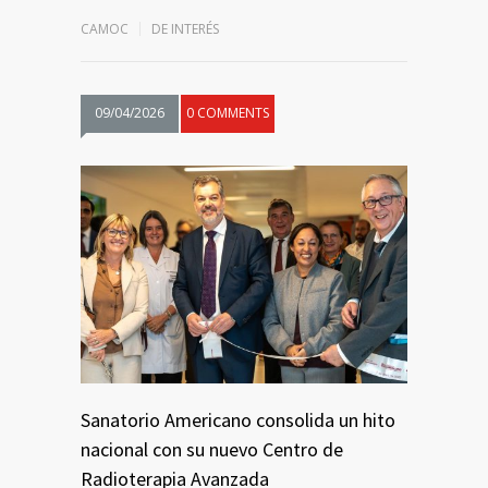
CAMOC
DE INTERÉS
09/04/2026
0 COMMENTS
Sanatorio Americano consolida un hito
nacional con su nuevo Centro de
Radioterapia Avanzada