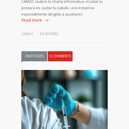
CAMOC realizó la charla informativa «Cuidar tu
postura es cuidar tu salud», una instancia
especialmente dirigida a auxiliares
Read more
CAMOC
DE INTERÉS
28/07/2026
0 COMMENTS