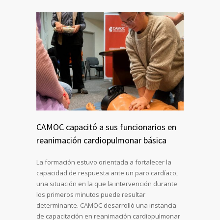
CAMOC capacitó a sus funcionarios en
reanimación cardiopulmonar básica
La formación estuvo orientada a fortalecer la
capacidad de respuesta ante un paro cardíaco,
una situación en la que la intervención durante
los primeros minutos puede resultar
determinante. CAMOC desarrolló una instancia
de capacitación en reanimación cardiopulmonar