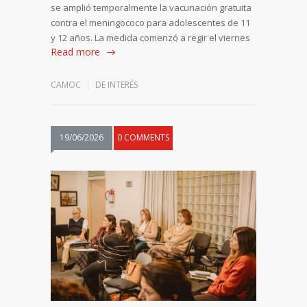
se amplió temporalmente la vacunación gratuita
contra el meningococo para adolescentes de 11
y 12 años. La medida comenzó a regir el viernes
Read more
CAMOC
DE INTERÉS
19/06/2026
0 COMMENTS