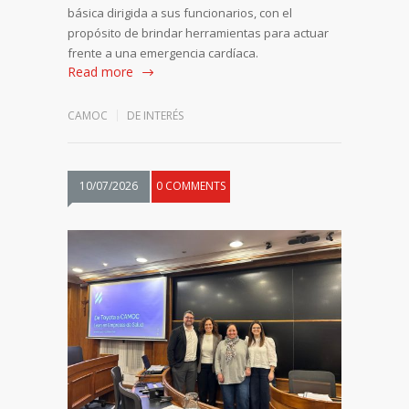
básica dirigida a sus funcionarios, con el
propósito de brindar herramientas para actuar
frente a una emergencia cardíaca.
Read more
CAMOC
DE INTERÉS
10/07/2026
0 COMMENTS