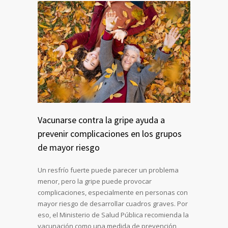
Vacunarse contra la gripe ayuda a
prevenir complicaciones en los grupos
de mayor riesgo
Un resfrío fuerte puede parecer un problema
menor, pero la gripe puede provocar
complicaciones, especialmente en personas con
mayor riesgo de desarrollar cuadros graves. Por
eso, el Ministerio de Salud Pública recomienda la
vacunación como una medida de prevención