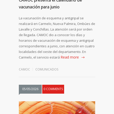
vacunación para junio
La vacunación de esquema y antigripal se
realizará en Carmelo, Nueva Palmira, Ombúes de
Lavalle y Conchillas. La atención será por orden
de llegada. CAMOC dio a conocer los días y
horarios de vacunación de esquema y antigripal
correspondientes a junio, con atención en cuatro
localidades del oeste del departamento. En
Read more
Carmelo, el servicio estará
CAMOC
COMUNICADOS
05/05/2026
0 COMMENTS