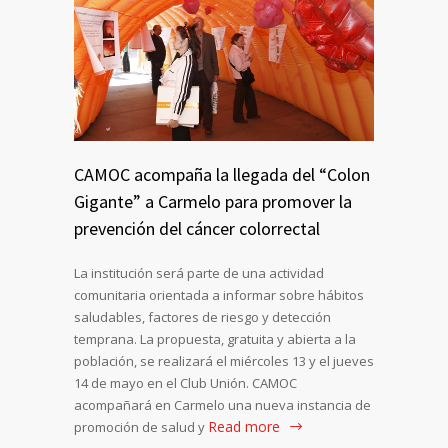
CAMOC acompaña la llegada del “Colon
Gigante” a Carmelo para promover la
prevención del cáncer colorrectal
La institución será parte de una actividad
comunitaria orientada a informar sobre hábitos
saludables, factores de riesgo y detección
temprana. La propuesta, gratuita y abierta a la
población, se realizará el miércoles 13 y el jueves
14 de mayo en el Club Unión. CAMOC
acompañará en Carmelo una nueva instancia de
Read more
promoción de salud y