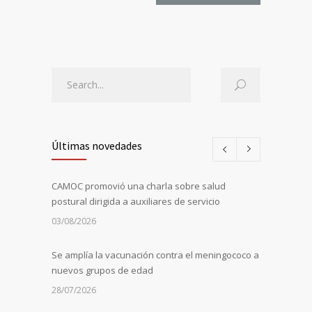
Últimas novedades
CAMOC promovió una charla sobre salud
postural dirigida a auxiliares de servicio
03/08/2026
Se amplía la vacunación contra el meningococo a
nuevos grupos de edad
28/07/2026