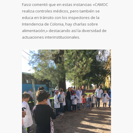
Fassi comentó que en estas instancias «CAMOC
realiza controles médicos, pero también se
educa en tránsito con los inspectores de la
Intendencia de Colonia, hay charlas sobre
alimentación,» destacando así la diversidad de
actuaciones interinstitucionales.