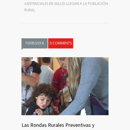
ASISTENCIALES EN SALUD LLEGAN A LA POBLACIÓN
RURAL
10/05/2018
0 COMMENTS
Las Rondas Rurales Preventivas y