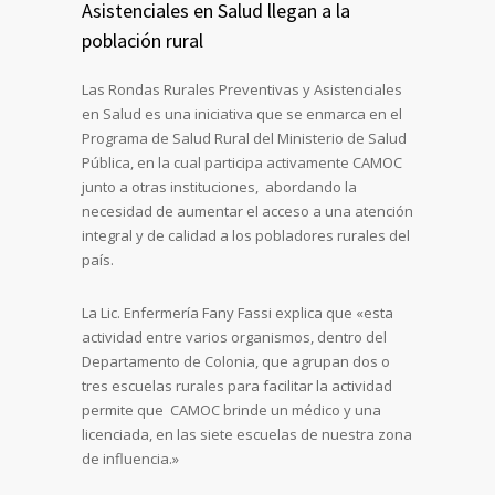
Asistenciales en Salud llegan a la
población rural
Las Rondas Rurales Preventivas y Asistenciales
en Salud es una iniciativa que se enmarca en el
Programa de Salud Rural del Ministerio de Salud
Pública, en la cual participa activamente CAMOC
junto a otras instituciones, abordando la
necesidad de aumentar el acceso a una atención
integral y de calidad a los pobladores rurales del
país.
La Lic. Enfermería Fany Fassi explica que «esta
actividad entre varios organismos, dentro del
Departamento de Colonia, que agrupan dos o
tres escuelas rurales para facilitar la actividad
permite que CAMOC brinde un médico y una
licenciada, en las siete escuelas de nuestra zona
de influencia.»