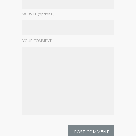
WEBSITE (optional)
YOUR COMMENT