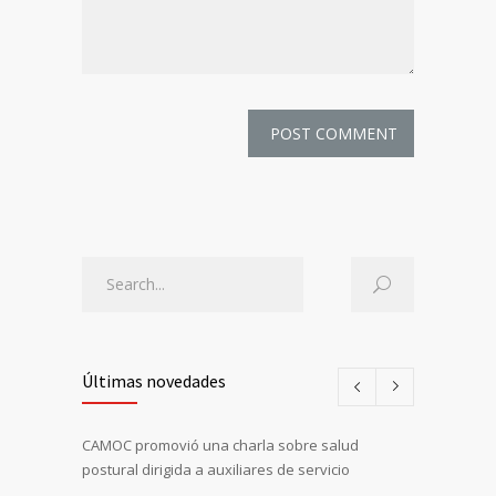
Últimas novedades
CAMOC promovió una charla sobre salud
postural dirigida a auxiliares de servicio