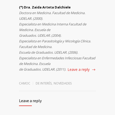
(*) Dra. Zaida Arteta Dalchiele
Doctora en Medicina. Facultad de Medicina.
UDELAR. (2000).
Especialista en Medicina Interna Facultad de
Medicina. Escuela de
Graduados. UDELAR. (2004).
Especialista en Parasitología y Micología Clínica.
Facultad de Medicina.
Escuela de Graduados. UDELAR. (2006).
Especialista en Enfermedades Infecciosas Facultad
de Medicina. Escuela
de Graduados. UDELAR. (2011).
Leave a reply
CAMOC
DE INTERÉS
,
NOVEDADES
Leave a reply