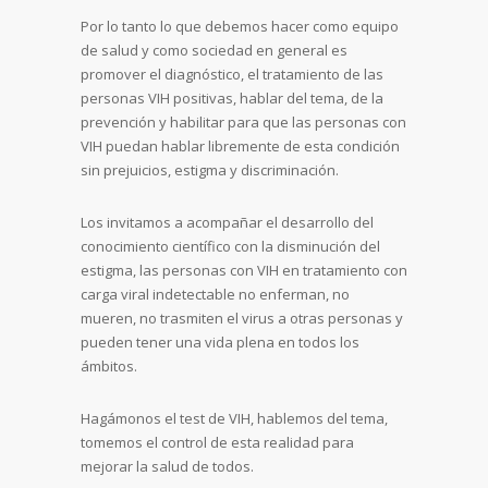
Por lo tanto lo que debemos hacer como equipo
de salud y como sociedad en general es
promover el diagnóstico, el tratamiento de las
personas VIH positivas, hablar del tema, de la
prevención y habilitar para que las personas con
VIH puedan hablar libremente de esta condición
sin prejuicios, estigma y discriminación.
Los invitamos a acompañar el desarrollo del
conocimiento científico con la disminución del
estigma, las personas con VIH en tratamiento con
carga viral indetectable no enferman, no
mueren, no trasmiten el virus a otras personas y
pueden tener una vida plena en todos los
ámbitos.
Hagámonos el test de VIH, hablemos del tema,
tomemos el control de esta realidad para
mejorar la salud de todos.