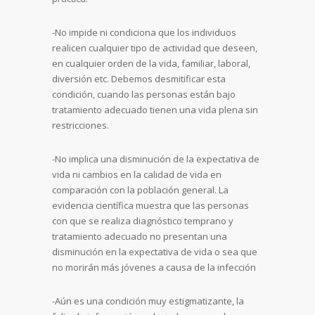
-No impide ni condiciona que los individuos
realicen cualquier tipo de actividad que deseen,
en cualquier orden de la vida, familiar, laboral,
diversión etc. Debemos desmitificar esta
condición, cuando las personas están bajo
tratamiento adecuado tienen una vida plena sin
restricciones.
-No implica una disminución de la expectativa de
vida ni cambios en la calidad de vida en
comparación con la población general. La
evidencia científica muestra que las personas
con que se realiza diagnóstico temprano y
tratamiento adecuado no presentan una
disminución en la expectativa de vida o sea que
no morirán más jóvenes a causa de la infección
-Aún es una condición muy estigmatizante, la