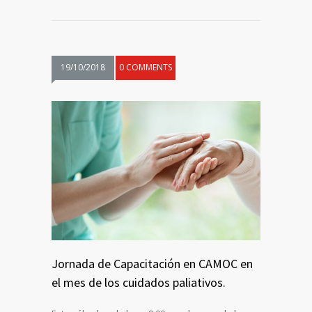
19/10/2018
0 COMMENTS
Jornada de Capacitación en CAMOC en
el mes de los cuidados paliativos.