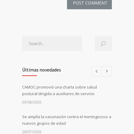
Últimas novedades
CAMOC promovió una charla sobre salud
postural dirigida a auxiliares de servicio
03/08/2026
Se amplía la vacunación contra el meningococo a
nuevos grupos de edad
28/07/2026