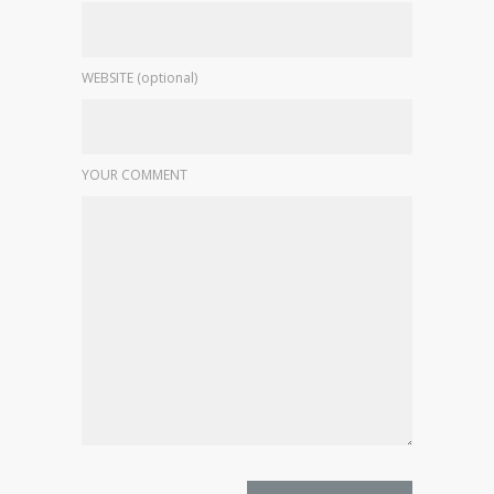
WEBSITE (optional)
YOUR COMMENT