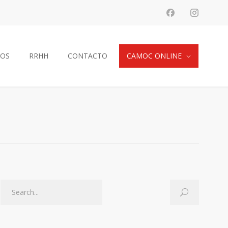
IOS
RRHH
CONTACTO
CAMOC ONLINE