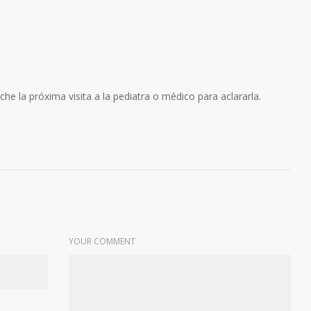
he la próxima visita a la pediatra o médico para aclararla.
YOUR COMMENT