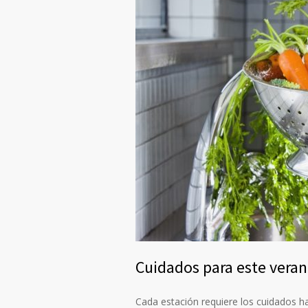
Cuidados para este ver
Cada estación requiere los cuidados h