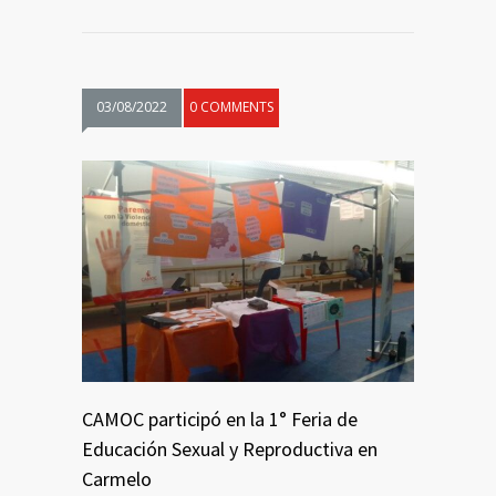
03/08/2022
0 COMMENTS
CAMOC participó en la 1° Feria de
Educación Sexual y Reproductiva en
Carmelo