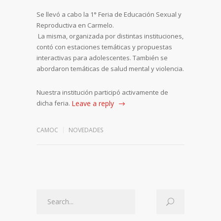
Se llevó a cabo la 1° Feria de Educación Sexual y
Reproductiva en Carmelo.
La misma, organizada por distintas instituciones,
contó con estaciones temáticas y propuestas
interactivas para adolescentes. También se
abordaron temáticas de salud mental y violencia.
Nuestra institución participó activamente de
dicha feria.
Leave a reply
CAMOC
NOVEDADES