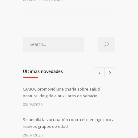
Últimas novedades
CAMOC promovió una charla sobre salud
postural dirigida a auxiliares de servicio
03/08/2026
Se amplía la vacunación contra el meningococo a
nuevos grupos de edad
28/07/2026