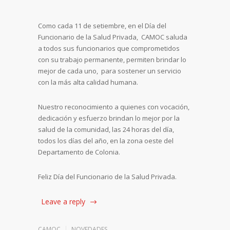
Como cada 11 de setiembre, en el Día del
Funcionario de la Salud Privada, CAMOC saluda
a todos sus funcionarios que comprometidos
con su trabajo permanente, permiten brindar lo
mejor de cada uno, para sostener un servicio
con la más alta calidad humana.
Nuestro reconocimiento a quienes con vocación,
dedicación y esfuerzo brindan lo mejor por la
salud de la comunidad, las 24 horas del día,
todos los días del año, en la zona oeste del
Departamento de Colonia.
Feliz Día del Funcionario de la Salud Privada.
Leave a reply
CAMOC
NOVEDADES