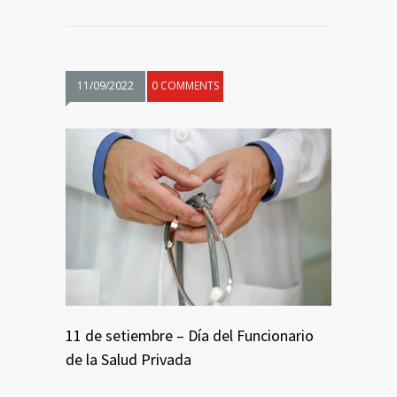
11/09/2022
0 COMMENTS
11 de setiembre – Día del Funcionario
de la Salud Privada