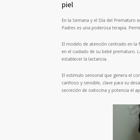
piel
En la Semana y el Día del Prematuro e
Padres es una poderosa terapia. Permi
El modelo de atención centrado en la 
en el cuidado de su bebé prematuro. La
establecer la lactancia.
El estimulo sensorial que genera el con
cariñoso y sensible, clave para su desa
secreción de oxitocina y potencia el a