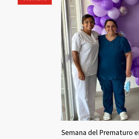
Semana del Prematuro e