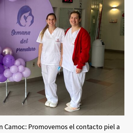
n Camoc: Promovemos el contacto piel a