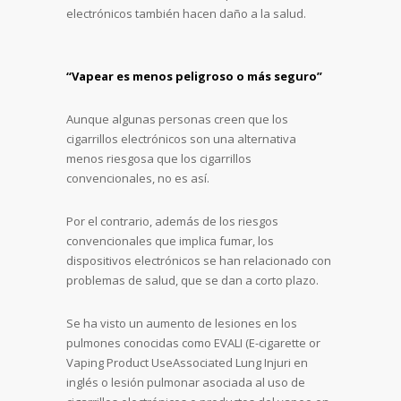
electrónicos también hacen daño a la salud.
“Vapear es menos peligroso o más seguro”
Aunque algunas personas creen que los
cigarrillos electrónicos son una alternativa
menos riesgosa que los cigarrillos
convencionales, no es así.
Por el contrario, además de los riesgos
convencionales que implica fumar, los
dispositivos electrónicos se han relacionado con
problemas de salud, que se dan a corto plazo.
Se ha visto un aumento de lesiones en los
pulmones conocidas como EVALI (E-cigarette or
Vaping Product UseAssociated Lung Injuri en
inglés o lesión pulmonar asociada al uso de