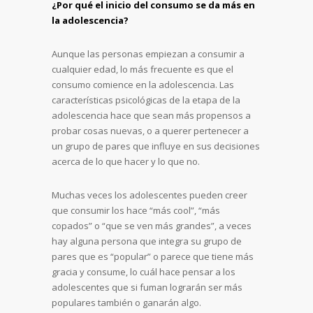
¿Por qué el inicio del consumo se da más en
la adolescencia?
Aunque las personas empiezan a consumir a
cualquier edad, lo más frecuente es que el
consumo comience en la adolescencia. Las
características psicológicas de la etapa de la
adolescencia hace que sean más propensos a
probar cosas nuevas, o a querer pertenecer a
un grupo de pares que influye en sus decisiones
acerca de lo que hacer y lo que no.
Muchas veces los adolescentes pueden creer
que consumir los hace “más cool”, “más
copados” o “que se ven más grandes”, a veces
hay alguna persona que integra su grupo de
pares que es “popular” o parece que tiene más
gracia y consume, lo cuál hace pensar a los
adolescentes que si fuman lograrán ser más
populares también o ganarán algo.