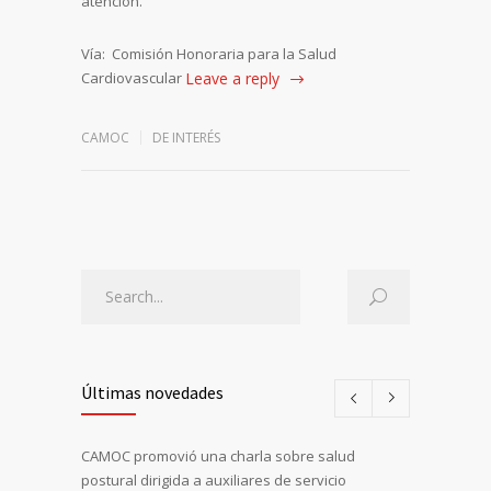
atención.
Vía: Comisión Honoraria para la Salud
Cardiovascular
Leave a reply
CAMOC
DE INTERÉS
Últimas novedades
CAMOC promovió una charla sobre salud
postural dirigida a auxiliares de servicio