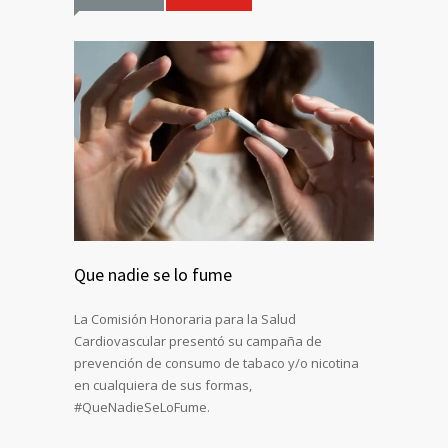
Que nadie se lo fume
La Comisión Honoraria para la Salud
Cardiovascular presentó su campaña de
prevención de consumo de tabaco y/o nicotina
en cualquiera de sus formas,
#QueNadieSeLoFume.