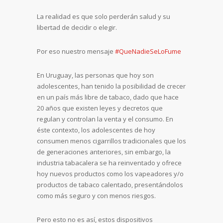
La realidad es que solo perderán salud y su
libertad de decidir o elegir.
Por eso nuestro mensaje
#QueNadieSeLoFume
En Uruguay, las personas que hoy son
adolescentes, han tenido la posibilidad de crecer
en un país más libre de tabaco, dado que hace
20 años que existen leyes y decretos que
regulan y controlan la venta y el consumo. En
éste contexto, los adolescentes de hoy
consumen menos cigarrillos tradicionales que los
de generaciones anteriores, sin embargo, la
industria tabacalera se ha reinventado y ofrece
hoy nuevos productos como los vapeadores y/o
productos de tabaco calentado, presentándolos
como más seguro y con menos riesgos.
Pero esto no es así, estos dispositivos