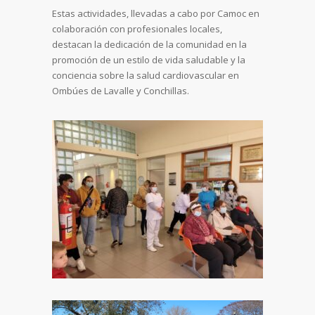
Estas actividades, llevadas a cabo por Camoc en
colaboración con profesionales locales,
destacan la dedicación de la comunidad en la
promoción de un estilo de vida saludable y la
conciencia sobre la salud cardiovascular en
Ombúes de Lavalle y Conchillas.