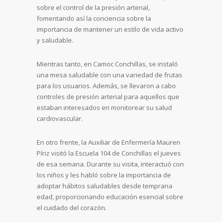
sobre el control de la presión arterial,
fomentando así la conciencia sobre la
importancia de mantener un estilo de vida activo
y saludable.
Mientras tanto, en Camoc Conchillas, se instaló
una mesa saludable con una variedad de frutas
para los usuarios. Además, se llevaron a cabo
controles de presión arterial para aquellos que
estaban interesados en monitorear su salud
cardiovascular.
En otro frente, la Auxiliar de Enfermería Mauren
Píriz visitó la Escuela 104 de Conchillas el jueves
de esa semana. Durante su visita, interactuó con
los niños y les habló sobre la importancia de
adoptar hábitos saludables desde temprana
edad, proporcionando educación esencial sobre
el cuidado del corazón.