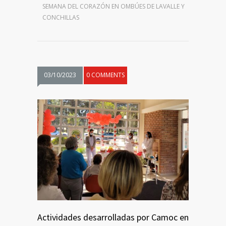
SEMANA DEL CORAZÓN EN OMBÚES DE LAVALLE Y
CONCHILLAS
03/10/2023
0 COMMENTS
Actividades desarrolladas por Camoc en