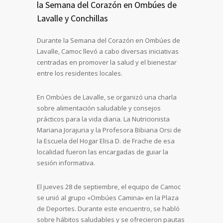
la Semana del Corazón en Ombúes de
Lavalle y Conchillas
Durante la Semana del Corazón en Ombúes de
Lavalle, Camoc llevó a cabo diversas iniciativas
centradas en promover la salud y el bienestar
entre los residentes locales.
En Ombúes de Lavalle, se organizó una charla
sobre alimentación saludable y consejos
prácticos para la vida diaria. La Nutricionista
Mariana Jorajuria y la Profesora Bibiana Orsi de
la Escuela del Hogar Elisa D. de Frache de esa
localidad fueron las encargadas de guiar la
sesión informativa.
El jueves 28 de septiembre, el equipo de Camoc
se unió al grupo «Ombúes Camina» en la Plaza
de Deportes. Durante este encuentro, se habló
sobre hábitos saludables y se ofrecieron pautas