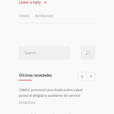
Leave a reply
CAMOC
NOVEDADES
Últimas novedades
CAMOC promovió una charla sobre salud
postural dirigida a auxiliares de servicio
03/08/2026