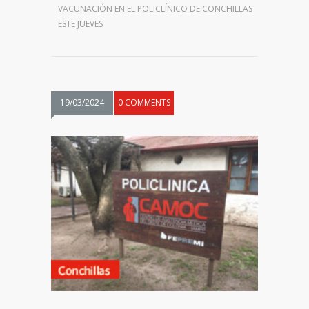
VACUNACIÓN EN EL POLICLÍNICO DE CONCHILLAS
ESTE JUEVES
19/03/2024
0 COMMENTS