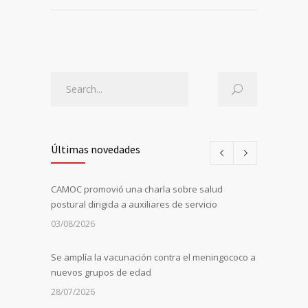
Últimas novedades
CAMOC promovió una charla sobre salud
postural dirigida a auxiliares de servicio
03/08/2026
Se amplía la vacunación contra el meningococo a
nuevos grupos de edad
28/07/2026