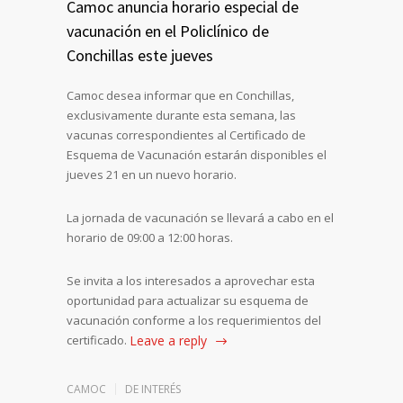
Camoc anuncia horario especial de
vacunación en el Policlínico de
Conchillas este jueves
Camoc desea informar que en Conchillas,
exclusivamente durante esta semana, las
vacunas correspondientes al Certificado de
Esquema de Vacunación estarán disponibles el
jueves 21 en un nuevo horario.
La jornada de vacunación se llevará a cabo en el
horario de 09:00 a 12:00 horas.
Se invita a los interesados a aprovechar esta
oportunidad para actualizar su esquema de
vacunación conforme a los requerimientos del
certificado.
Leave a reply
CAMOC
DE INTERÉS