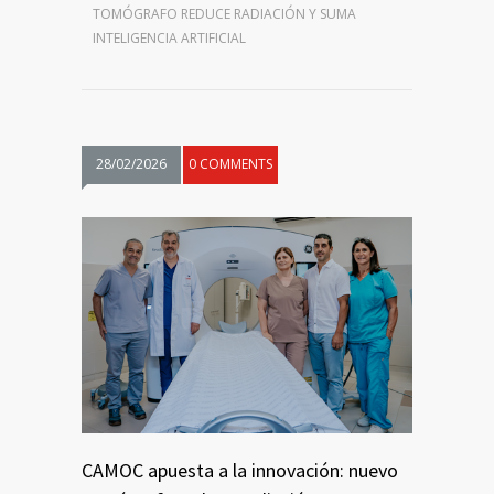
TOMÓGRAFO REDUCE RADIACIÓN Y SUMA
INTELIGENCIA ARTIFICIAL
28/02/2026
0 COMMENTS
CAMOC apuesta a la innovación: nuevo