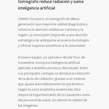
tomógrafo reduce radiación y suma
inteligencia artificial
CAMOC incorporó un tomógrafo de última
generación que mejora la calidad diagnóstica y
refuerza la atención médica en Carmelo y la
región. La renovación responde a una decisión
estratégica de anticiparse al avance tecnológico
y ofrecer mayores beneficios a la comunidad.
El nuevo equipo, ya operativo desde fines de
noviembre, incorpora inteligencia artificial
aplicada a distintos procesos del estudio. Entre
sus principales ventajas se destaca la reducción
de la dosis de radiación, gracias a un sistema
que ajusta automáticamente los parámetros
según la zona anatómica examinada. Esto
mejora la seguridad tanto de los pacientes como
del personal de salud, sin afectar la calidad de
las imágenes.