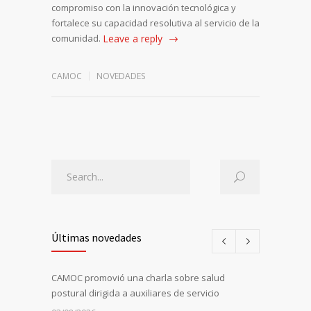
compromiso con la innovación tecnológica y
fortalece su capacidad resolutiva al servicio de la
comunidad.
Leave a reply
CAMOC
NOVEDADES
Últimas novedades
CAMOC promovió una charla sobre salud
postural dirigida a auxiliares de servicio