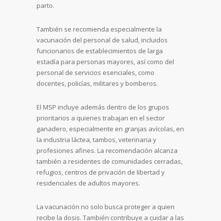
parto.
También se recomienda especialmente la
vacunación del personal de salud, incluidos
funcionarios de establecimientos de larga
estadía para personas mayores, así como del
personal de servicios esenciales, como
docentes, policías, militares y bomberos.
El MSP incluye además dentro de los grupos
prioritarios a quienes trabajan en el sector
ganadero, especialmente en granjas avícolas, en
la industria láctea, tambos, veterinaria y
profesiones afines. La recomendación alcanza
también a residentes de comunidades cerradas,
refugios, centros de privación de libertad y
residenciales de adultos mayores.
La vacunación no solo busca proteger a quien
recibe la dosis. También contribuye a cuidar a las