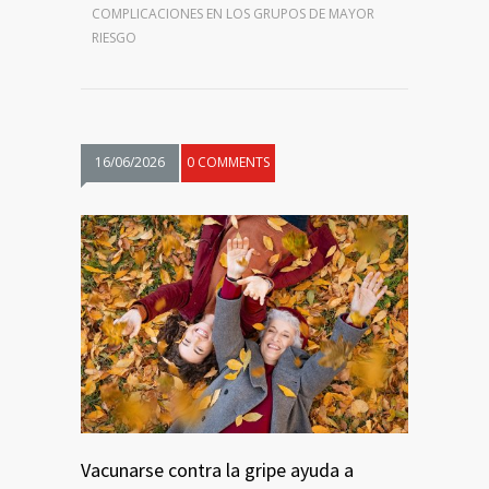
COMPLICACIONES EN LOS GRUPOS DE MAYOR
RIESGO
16/06/2026
0 COMMENTS
Vacunarse contra la gripe ayuda a