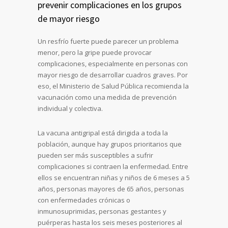
prevenir complicaciones en los grupos
de mayor riesgo
Un resfrío fuerte puede parecer un problema
menor, pero la gripe puede provocar
complicaciones, especialmente en personas con
mayor riesgo de desarrollar cuadros graves. Por
eso, el Ministerio de Salud Pública recomienda la
vacunación como una medida de prevención
individual y colectiva.
La vacuna antigripal está dirigida a toda la
población, aunque hay grupos prioritarios que
pueden ser más susceptibles a sufrir
complicaciones si contraen la enfermedad. Entre
ellos se encuentran niñas y niños de 6 meses a 5
años, personas mayores de 65 años, personas
con enfermedades crónicas o
inmunosuprimidas, personas gestantes y
puérperas hasta los seis meses posteriores al