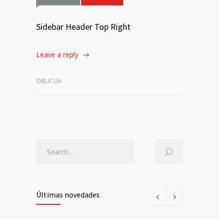
Sidebar Header Top Right
Leave a reply
OBLICUA
Últimas novedades